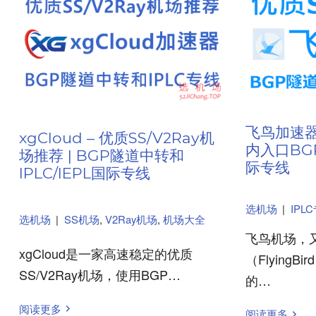
飞鸟加速器
xgCloud – 优质SS/V2Ray机
内入口BG
场推荐 | BGP隧道中转和
际专线
IPLC/IEPL国际专线
选机场
|
IPL
选机场
|
SS机场
,
V2Ray机场
,
机场大全
飞鸟机场，
xgCloud是一家高速稳定的优质
（Flying
SS/V2Ray机场，使用BGP…
的…
阅读更多
阅读更多