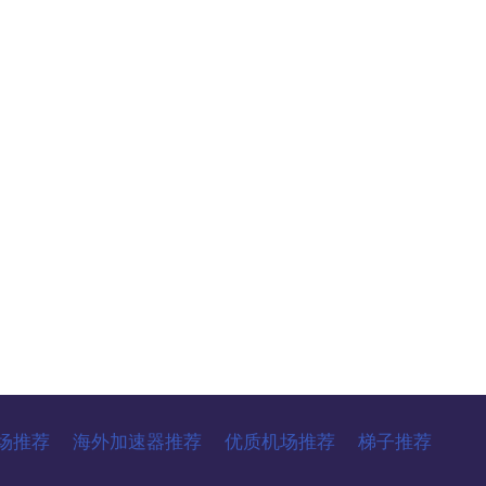
机场推荐
海外加速器推荐
优质机场推荐
梯子推荐