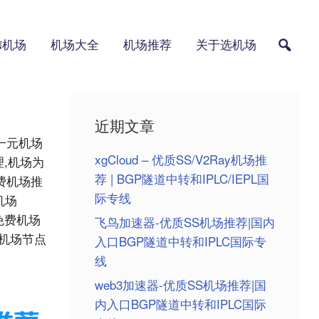
AN机场
机场大全
机场推荐
关于选机场
近期文章
一元机场
xgCloud – 优质SS/V2Ray机场推
,机场为
荐 | BGP隧道中转和IPLC/IEPL国
费机场推
际专线
机场
,免费机场
飞鸟加速器-优质SS机场推荐|国内
益机场节点
入口BGP隧道中转和IPLC国际专
线
web3加速器-优质SS机场推荐|国
内入口BGP隧道中转和IPLC国际