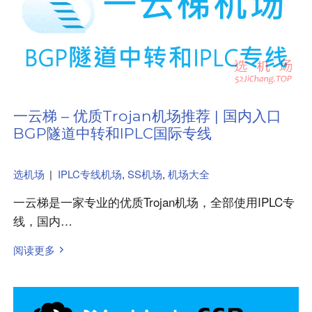
一云梯 – 优质Trojan机场推荐 | 国内入口
BGP隧道中转和IPLC国际专线
选机场
|
IPLC专线机场
,
SS机场
,
机场大全
一云梯是一家专业的优质Trojan机场，全部使用IPLC专
线，国内…
阅读更多