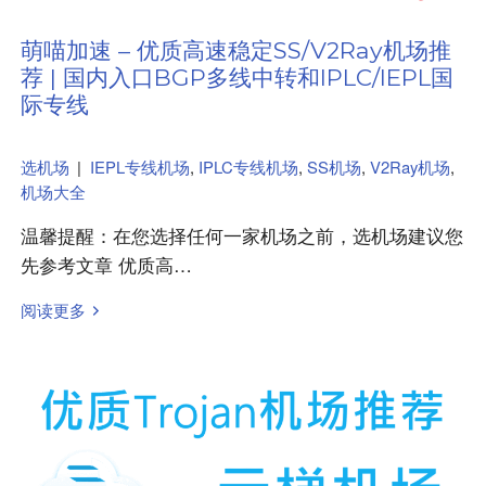
萌喵加速 – 优质高速稳定SS/V2Ray机场推
荐 | 国内入口BGP多线中转和IPLC/IEPL国
际专线
选机场
|
IEPL专线机场
,
IPLC专线机场
,
SS机场
,
V2Ray机场
,
机场大全
温馨提醒：在您选择任何一家机场之前，选机场建议您
先参考文章 优质高…
阅读更多