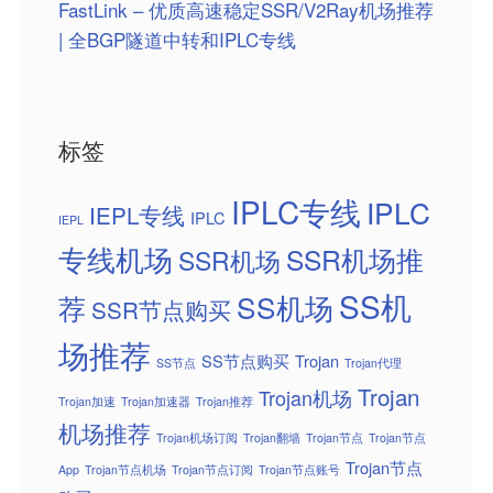
FastLink – 优质高速稳定SSR/V2Ray机场推荐
| 全BGP隧道中转和IPLC专线
标签
IPLC专线
IPLC
IEPL专线
IPLC
IEPL
专线机场
SSR机场推
SSR机场
SS机
SS机场
荐
SSR节点购买
场推荐
SS节点购买
Trojan
SS节点
Trojan代理
Trojan
Trojan机场
Trojan加速
Trojan加速器
Trojan推荐
机场推荐
Trojan机场订阅
Trojan翻墙
Trojan节点
Trojan节点
Trojan节点
App
Trojan节点机场
Trojan节点订阅
Trojan节点账号