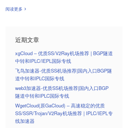
阅读更多
近期文章
xgCloud – 优质SS/V2Ray机场推荐 | BGP隧道
中转和IPLC/IEPL国际专线
飞鸟加速器-优质SS机场推荐|国内入口BGP隧
道中转和IPLC国际专线
web3加速器-优质SS机场推荐|国内入口BGP
隧道中转和IPLC国际专线
WgetCloud(原GaCloud) – 高速稳定的优质
SS/SSR/Trojan/V2Ray机场推荐 | IPLC/IEPL专
线加速器