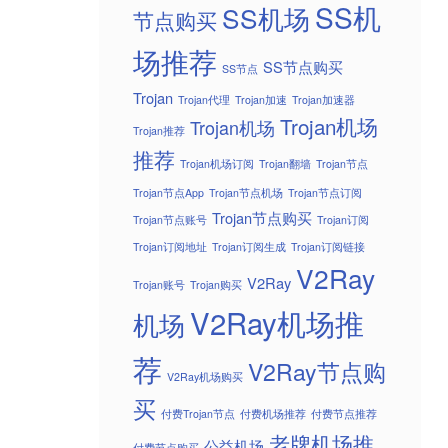
SS机
SS机场
节点购买
场推荐
SS节点购买
SS节点
Trojan
Trojan代理
Trojan加速
Trojan加速器
Trojan机场
Trojan机场
Trojan推荐
推荐
Trojan机场订阅
Trojan翻墙
Trojan节点
Trojan节点App
Trojan节点机场
Trojan节点订阅
Trojan节点购买
Trojan节点账号
Trojan订阅
Trojan订阅地址
Trojan订阅生成
Trojan订阅链接
V2Ray
V2Ray
Trojan账号
Trojan购买
V2Ray机场推
机场
荐
V2Ray节点购
V2Ray机场购买
买
付费Trojan节点
付费机场推荐
付费节点推荐
老牌机场推
公益机场
付费节点购买