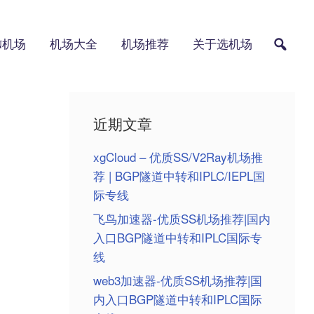
AN机场
机场大全
机场推荐
关于选机场
近期文章
xgCloud – 优质SS/V2Ray机场推
荐 | BGP隧道中转和IPLC/IEPL国
际专线
飞鸟加速器-优质SS机场推荐|国内
入口BGP隧道中转和IPLC国际专
线
web3加速器-优质SS机场推荐|国
内入口BGP隧道中转和IPLC国际