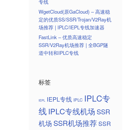
专线
WgetCloud(原GaCloud) – 高速稳
定的优质SS/SSR/Trojan/V2Ray机
场推荐 | IPLC/IEPL专线加速器
FastLink – 优质高速稳定
SSR/V2Ray机场推荐 | 全BGP隧
道中转和IPLC专线
标签
IPLC专
IEPL专线
IPLC
IEPL
线
IPLC专线机场
SSR
SSR机场推荐
机场
SSR