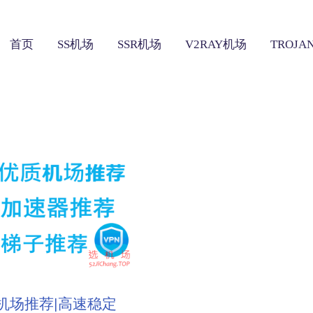
首页
SS机场
SSR机场
V2RAY机场
TROJ
质机场推荐|高速稳定