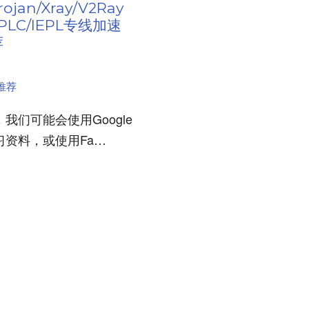
rojan/Xray/V2Ray
PLC/IEPL专线加速
荐
推荐
我们可能会使用Google
习资料，或使用Fa…