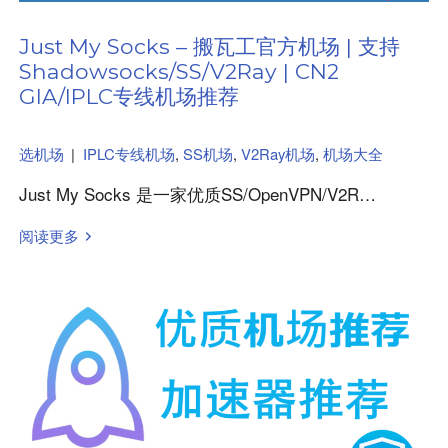
Just My Socks – 搬瓦工官方机场 | 支持
Shadowsocks/SS/V2Ray | CN2
GIA/IPLC专线机场推荐
选机场
|
IPLC专线机场
,
SS机场
,
V2Ray机场
,
机场大全
Just My Socks 是一家优质SS/OpenVPN/V2R…
阅读更多