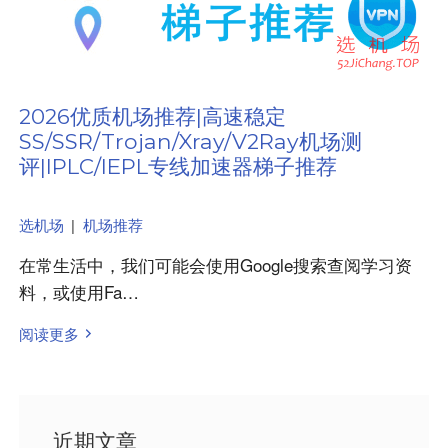
2026优质机场推荐|高速稳定
SS/SSR/Trojan/Xray/V2Ray机场测
评|IPLC/IEPL专线加速器梯子推荐
选机场
|
机场推荐
在常生活中，我们可能会使用Google搜索查阅学习资
料，或使用Fa…
阅读更多
近期文章