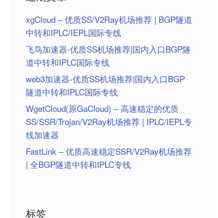
xgCloud – 优质SS/V2Ray机场推荐 | BGP隧道
中转和IPLC/IEPL国际专线
飞鸟加速器-优质SS机场推荐|国内入口BGP隧
道中转和IPLC国际专线
web3加速器-优质SS机场推荐|国内入口BGP
隧道中转和IPLC国际专线
WgetCloud(原GaCloud) – 高速稳定的优质
SS/SSR/Trojan/V2Ray机场推荐 | IPLC/IEPL专
线加速器
FastLink – 优质高速稳定SSR/V2Ray机场推荐
| 全BGP隧道中转和IPLC专线
标签